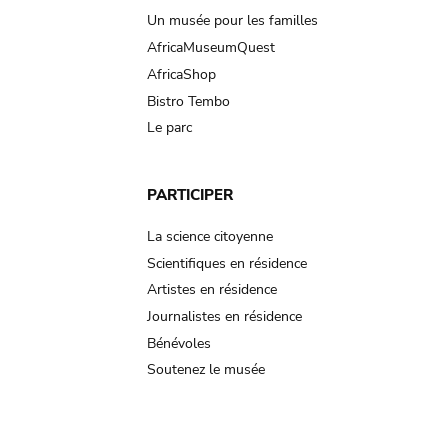
Un musée pour les familles
AfricaMuseumQuest
AfricaShop
Bistro Tembo
Le parc
PARTICIPER
La science citoyenne
Scientifiques en résidence
Artistes en résidence
Journalistes en résidence
Bénévoles
Soutenez le musée