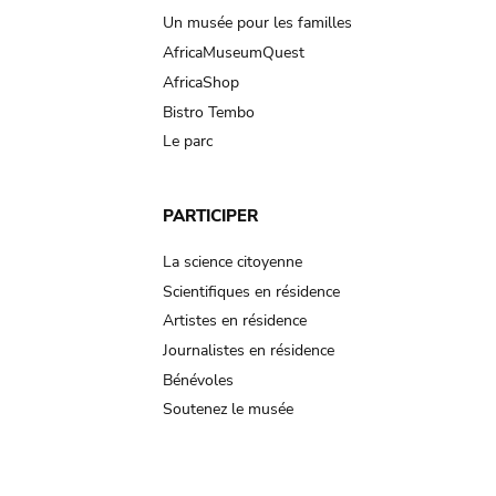
Un musée pour les familles
AfricaMuseumQuest
AfricaShop
Bistro Tembo
Le parc
PARTICIPER
La science citoyenne
Scientifiques en résidence
Artistes en résidence
Journalistes en résidence
Bénévoles
Soutenez le musée