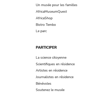
Un musée pour les familles
AfricaMuseumQuest
AfricaShop
Bistro Tembo
Le parc
PARTICIPER
La science citoyenne
Scientifiques en résidence
Artistes en résidence
Journalistes en résidence
Bénévoles
Soutenez le musée