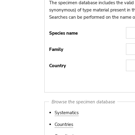
The specimen database includes the valid 
synonymous) of type material present in 
Searches can be performed on the name of t
Species name
Family
Country
Browse the specimen database
Systematics
Countries