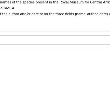
names of the species present in the Royal Museum for Central Afri
the RMCA.
he author and/or date or on the three fields (name, author, date) 