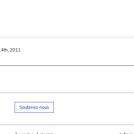
14th, 2011
Soutenez-nous