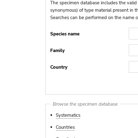
The specimen database includes the valid 
synonymous) of type material present in 
Searches can be performed on the name of t
Species name
Family
Country
Browse the specimen database
Systematics
Countries