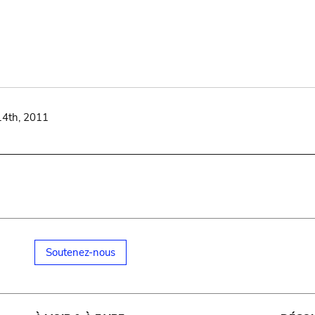
14th, 2011
Soutenez-nous