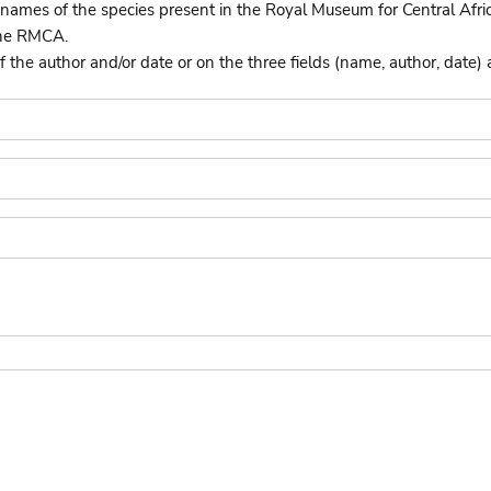
names of the species present in the Royal Museum for Central Afri
the RMCA.
he author and/or date or on the three fields (name, author, date) 