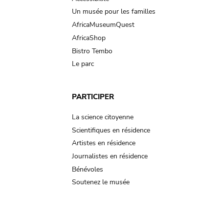
Un musée pour les familles
AfricaMuseumQuest
AfricaShop
Bistro Tembo
Le parc
PARTICIPER
La science citoyenne
Scientifiques en résidence
Artistes en résidence
Journalistes en résidence
Bénévoles
Soutenez le musée