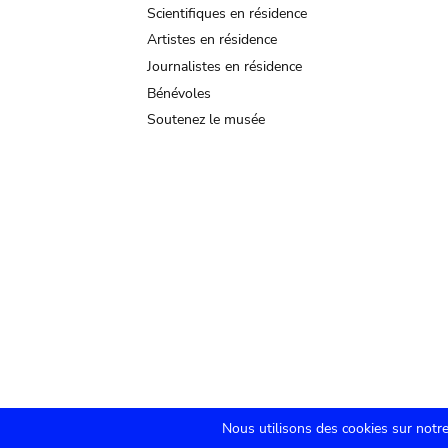
Scientifiques en résidence
Artistes en résidence
Journalistes en résidence
Bénévoles
Soutenez le musée
Nous utilisons des cookies sur notre