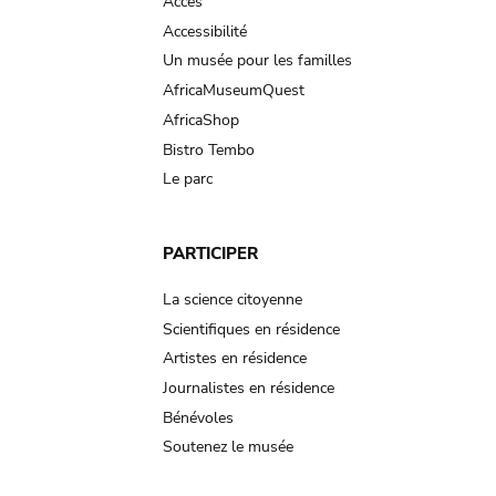
Accès
Accessibilité
Un musée pour les familles
AfricaMuseumQuest
AfricaShop
Bistro Tembo
Le parc
PARTICIPER
La science citoyenne
Scientifiques en résidence
Artistes en résidence
Journalistes en résidence
Bénévoles
Soutenez le musée