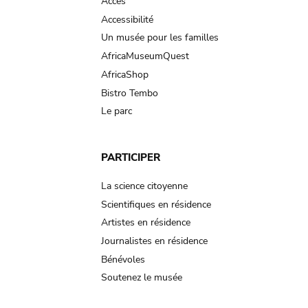
Accès
Accessibilité
Un musée pour les familles
AfricaMuseumQuest
AfricaShop
Bistro Tembo
Le parc
PARTICIPER
La science citoyenne
Scientifiques en résidence
Artistes en résidence
Journalistes en résidence
Bénévoles
Soutenez le musée