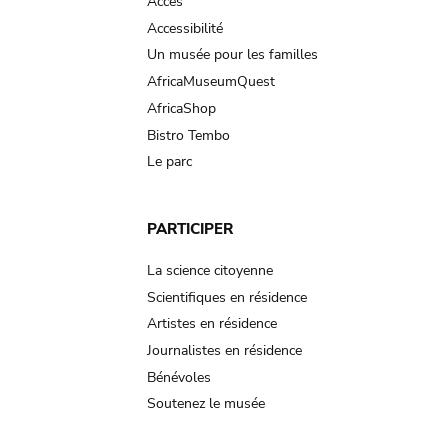
Accès
Accessibilité
Un musée pour les familles
AfricaMuseumQuest
AfricaShop
Bistro Tembo
Le parc
PARTICIPER
La science citoyenne
Scientifiques en résidence
Artistes en résidence
Journalistes en résidence
Bénévoles
Soutenez le musée