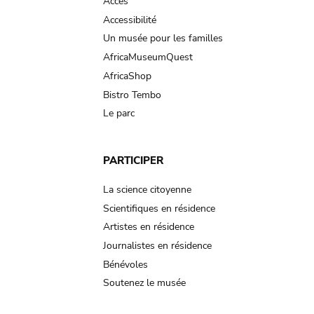
Accès
Accessibilité
Un musée pour les familles
AfricaMuseumQuest
AfricaShop
Bistro Tembo
Le parc
PARTICIPER
La science citoyenne
Scientifiques en résidence
Artistes en résidence
Journalistes en résidence
Bénévoles
Soutenez le musée