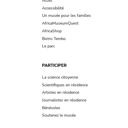
Accès
Accessibilité
Un musée pour les familles
AfricaMuseumQuest
AfricaShop
Bistro Tembo
Le parc
PARTICIPER
La science citoyenne
Scientifiques en résidence
Artistes en résidence
Journalistes en résidence
Bénévoles
Soutenez le musée