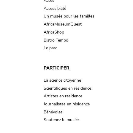
Accès
Accessibilité
Un musée pour les familles
AfricaMuseumQuest
AfricaShop
Bistro Tembo
Le parc
PARTICIPER
La science citoyenne
Scientifiques en résidence
Artistes en résidence
Journalistes en résidence
Bénévoles
Soutenez le musée