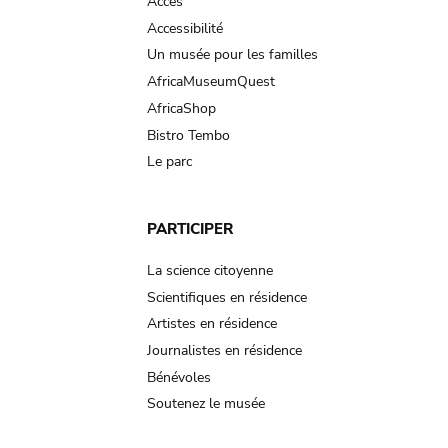
Accès
Accessibilité
Un musée pour les familles
AfricaMuseumQuest
AfricaShop
Bistro Tembo
Le parc
PARTICIPER
La science citoyenne
Scientifiques en résidence
Artistes en résidence
Journalistes en résidence
Bénévoles
Soutenez le musée