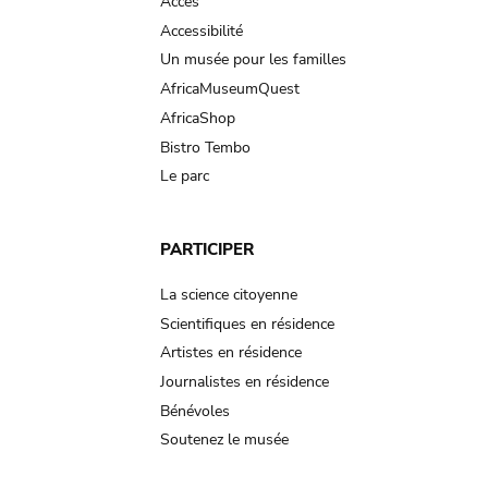
Accès
Accessibilité
Un musée pour les familles
AfricaMuseumQuest
AfricaShop
Bistro Tembo
Le parc
PARTICIPER
La science citoyenne
Scientifiques en résidence
Artistes en résidence
Journalistes en résidence
Bénévoles
Soutenez le musée