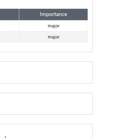
Importance
major
major