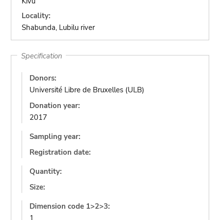
Kivu
Locality:
Shabunda, Lubilu river
Specification
Donors:
Université Libre de Bruxelles (ULB)
Donation year:
2017
Sampling year:
Registration date:
Quantity:
Size:
Dimension code 1>2>3:
1