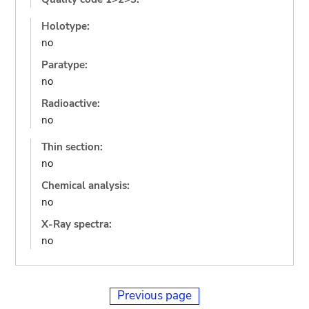
Holotype:
no
Paratype:
no
Radioactive:
no
Thin section:
no
Chemical analysis:
no
X-Ray spectra:
no
Previous page