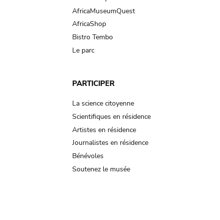
AfricaMuseumQuest
AfricaShop
Bistro Tembo
Le parc
PARTICIPER
La science citoyenne
Scientifiques en résidence
Artistes en résidence
Journalistes en résidence
Bénévoles
Soutenez le musée