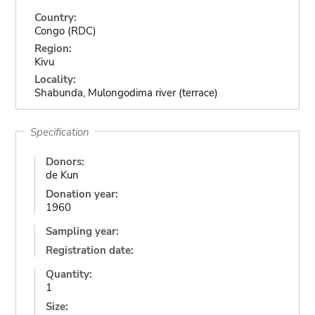
Country:
Congo (RDC)
Region:
Kivu
Locality:
Shabunda, Mulongodima river (terrace)
Specification
Donors:
de Kun
Donation year:
1960
Sampling year:
Registration date:
Quantity:
1
Size: