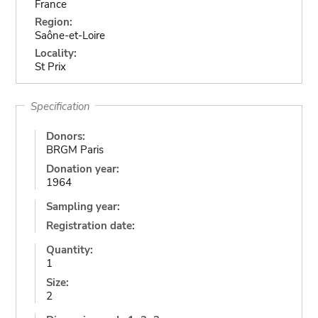
France
Region:
Saône-et-Loire
Locality:
St Prix
Specification
Donors:
BRGM Paris
Donation year:
1964
Sampling year:
Registration date:
Quantity:
1
Size:
2