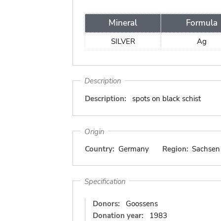
Mineral
Formula
SILVER
Ag
Description
Description:
spots on black schist
Origin
Country:
Germany
Region:
Sachsen
Specification
Donors:
Goossens
Donation year:
1983