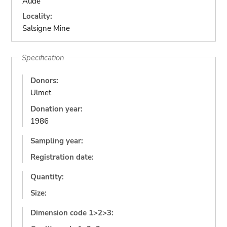
Aude
Locality:
Salsigne Mine
Specification
Donors:
Ulmet
Donation year:
1986
Sampling year:
Registration date:
Quantity:
Size:
Dimension code 1>2>3: