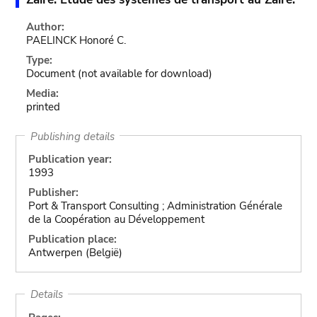
Author:
PAELINCK Honoré C.
Type:
Document
(not available for download)
Media:
printed
Publishing details
Publication year:
1993
Publisher:
Port & Transport Consulting ; Administration Générale
de la Coopération au Développement
Publication place:
Antwerpen (België)
Details