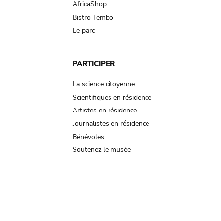
AfricaShop
Bistro Tembo
Le parc
PARTICIPER
La science citoyenne
Scientifiques en résidence
Artistes en résidence
Journalistes en résidence
Bénévoles
Soutenez le musée