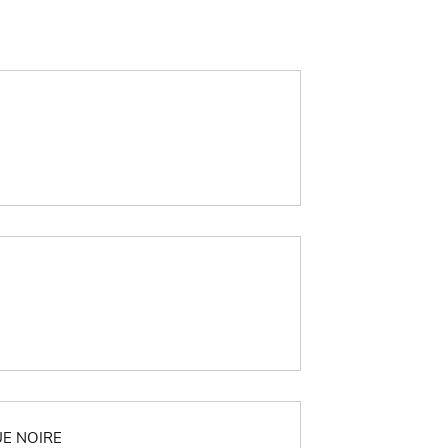
UE NOIRE