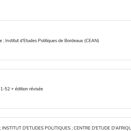
e ; Institut d'Etudes Politiques de Bordeaux (CEAN)
1-52 + édition révisée
; INSTITUT D'ETUDES POLITIQUES ; CENTRE D'ETUDE D'AFRIQ