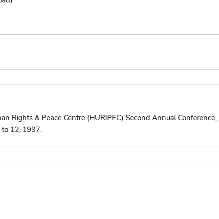
an Rights & Peace Centre (HURIPEC) Second Annual Conference, h
 to 12, 1997.