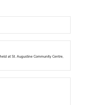
eld at St. Augustine Community Centre,