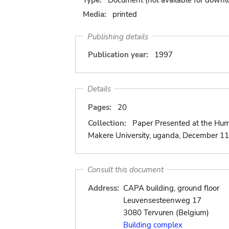
Media:
printed
Publishing details
Publication year:
1997
Details
Pages:
20
Collection:
Paper Presented at the Hum
Makere University, uganda, December 11
Consult this document
Address:
CAPA building, ground floor
Leuvensesteenweg 17
3080 Tervuren (Belgium)
Building complex