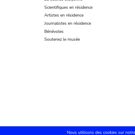
Scientifiques en résidence
Artistes en résidence
Journalistes en résidence
Bénévoles
Soutenez le musée
Nous utilisons des cookies sur notre