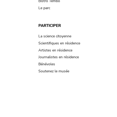
Bistro Tembo
Le parc
PARTICIPER
La science citoyenne
Scientifiques en résidence
Artistes en résidence
Journalistes en résidence
Bénévoles
Soutenez le musée