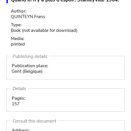
Author:
QUINTEYN Frans
Type:
Book
(not available for download)
Media:
printed
Publishing details
Publication place:
Gent (Belgique)
Details
Pages:
157
Consult this document
Address: