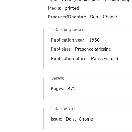
Media:
printed
Producer/Donator:
Don J. Chome
Publishing details
Publication year:
1960
Publisher:
Présence africaine
Publication place:
Paris (France)
Details
Pages:
472
Published in
Issue:
Don J. Chome