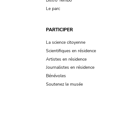
Bistro Tembo
Le parc
PARTICIPER
La science citoyenne
Scientifiques en résidence
Artistes en résidence
Journalistes en résidence
Bénévoles
Soutenez le musée