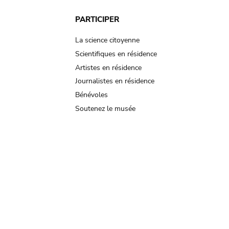
PARTICIPER
La science citoyenne
Scientifiques en résidence
Artistes en résidence
Journalistes en résidence
Bénévoles
Soutenez le musée