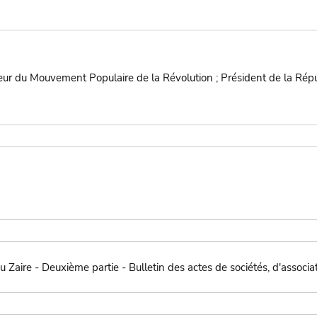
ur du Mouvement Populaire de la Révolution ; Président de la Rép
u Zaire - Deuxième partie - Bulletin des actes de sociétés, d'associa