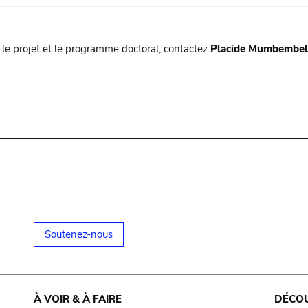
le projet et le programme doctoral, contactez
Placide Mumbembel
Soutenez-nous
À VOIR & À FAIRE
DÉCO