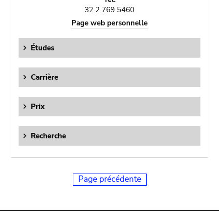
32 2 769 5460
Page web personnelle
Études
Carrière
Prix
Recherche
Page précédente