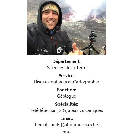
Département:
Sciences de la Terre
Service:
Risques naturels et Cartographie
Fonction:
Géologue
Spécialités:
Télédétection, SIG, aléas volcaniques
Email:
benoit.smets@africamuseum.be
Tel: