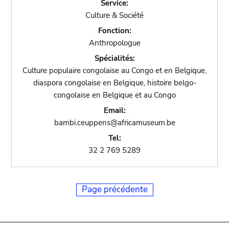
Service:
Culture & Société
Fonction:
Anthropologue
Spécialités:
Culture populaire congolaise au Congo et en Belgique,
diaspora congolaise en Belgique, histoire belgo-
congolaise en Belgique et au Congo
Email:
bambi.ceuppens@africamuseum.be
Tel:
32 2 769 5289
Page précédente