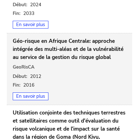
Début:
2024
Fin:
2033
En savoir plus
Géo-risque en Afrique Centrale: approche
intégrée des multi-aléas et de la vulnérabilité
au service de la gestion du risque global
GeoRisCA
Début:
2012
Fin:
2016
En savoir plus
Utilisation conjointe des techniques terrestres
et satellitaires comme outil d'évaluation du
risque volcanique et de l'impact sur la santé
dans la région de Goma (Nord Kivu,