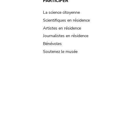
PARTICIPER
La science citoyenne
Scientifiques en résidence
Artistes en résidence
Journalistes en résidence
Bénévoles
Soutenez le musée