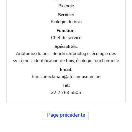
Biologie
Service:
Biologie du bois
Fonction:
Chef de service
Spécialités:
Anatomie du bois, dendrochronologie, écologie des
systèmes, identification de bois, écologie fonctionnelle
Email:
hans.beeckman@africamuseum.be
Tel:
32 2 769 5505
Page précédente