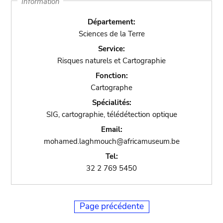
Information
Département:
Sciences de la Terre
Service:
Risques naturels et Cartographie
Fonction:
Cartographe
Spécialités:
SIG, cartographie, télédétection optique
Email:
mohamed.laghmouch@africamuseum.be
Tel:
32 2 769 5450
Page précédente