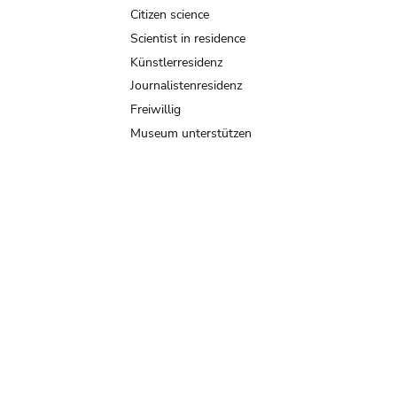
Citizen science
Scientist in residence
Künstlerresidenz
Journalistenresidenz
Freiwillig
Museum unterstützen