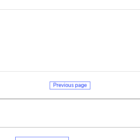
Previous page