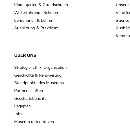
Kindergarten & Grundschulen
Unsere
Weiterführende Schulen
Veröffe
Lehrerinnen & Lehrer
Science
Ausbildung & Praktikum
Ausbild
Kommun
ÜBER UNS
Strategie, Ethik, Organisation
Geschichte & Renovierung
Standpunkte des Museums
Partnerschaften
Geschäftsberichte
Lageplan
Jobs
Museum unterstützen