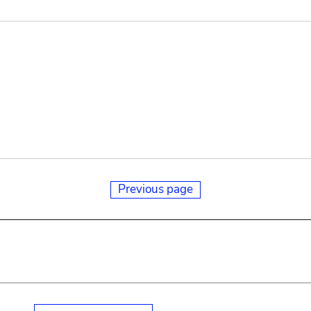
Previous page