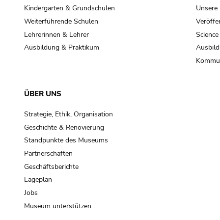
Kindergarten & Grundschulen
Unsere
Weiterführende Schulen
Veröffe
Lehrerinnen & Lehrer
Science
Ausbildung & Praktikum
Ausbild
Kommun
ÜBER UNS
Strategie, Ethik, Organisation
Geschichte & Renovierung
Standpunkte des Museums
Partnerschaften
Geschäftsberichte
Lageplan
Jobs
Museum unterstützen