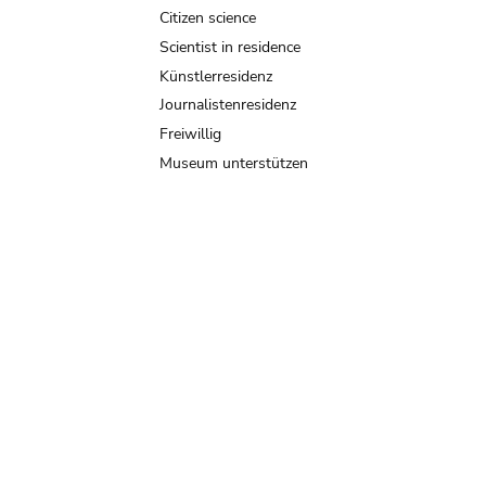
Citizen science
Scientist in residence
Künstlerresidenz
Journalistenresidenz
Freiwillig
Museum unterstützen