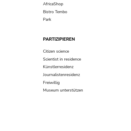
AfricaShop
Bistro Tembo
Park
PARTIZIPIEREN
Citizen science
Scientist in residence
Künstlerresidenz
Journalistenresidenz
Freiwillig
Museum unterstützen