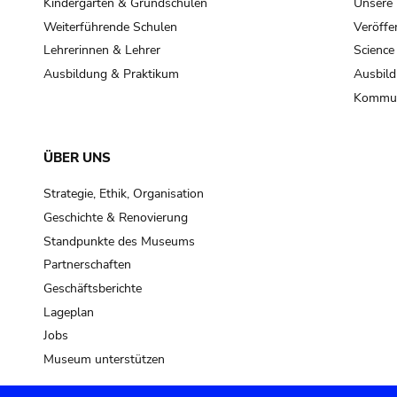
Kindergarten & Grundschulen
Unsere
Weiterführende Schulen
Veröffe
Lehrerinnen & Lehrer
Science
Ausbildung & Praktikum
Ausbild
Kommun
ÜBER UNS
Strategie, Ethik, Organisation
Geschichte & Renovierung
Standpunkte des Museums
Partnerschaften
Geschäftsberichte
Lageplan
Jobs
Museum unterstützen