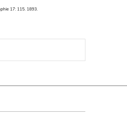
phie 17: 115. 1893.