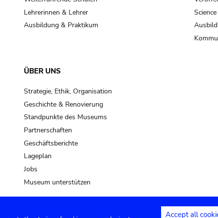
Lehrerinnen & Lehrer
Science
Ausbildung & Praktikum
Ausbild
Kommun
ÜBER UNS
Strategie, Ethik, Organisation
Geschichte & Renovierung
Standpunkte des Museums
Partnerschaften
Geschäftsberichte
Lageplan
Jobs
Museum unterstützen
Accept all cooki