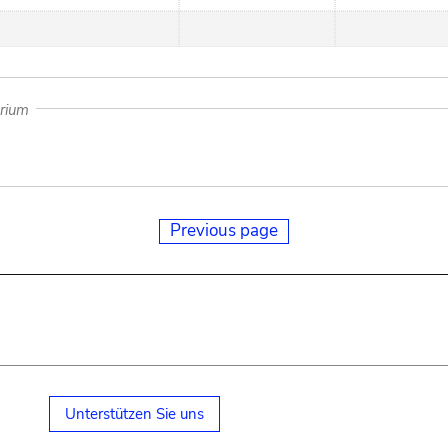
arium
Previous page
Unterstützen Sie uns