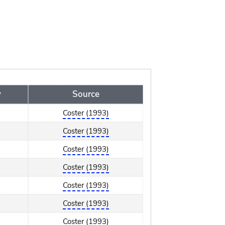
y
Source
Coster (1993)
Coster (1993)
Coster (1993)
Coster (1993)
Coster (1993)
Coster (1993)
Coster (1993)