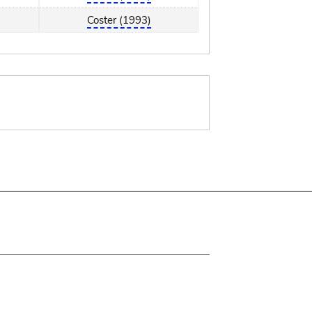
Coster (1993)