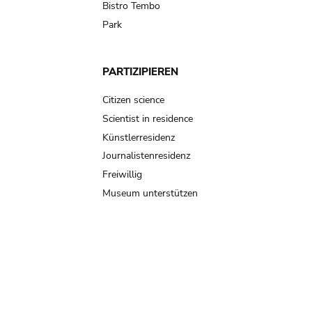
Bistro Tembo
Park
PARTIZIPIEREN
Citizen science
Scientist in residence
Künstlerresidenz
Journalistenresidenz
Freiwillig
Museum unterstützen