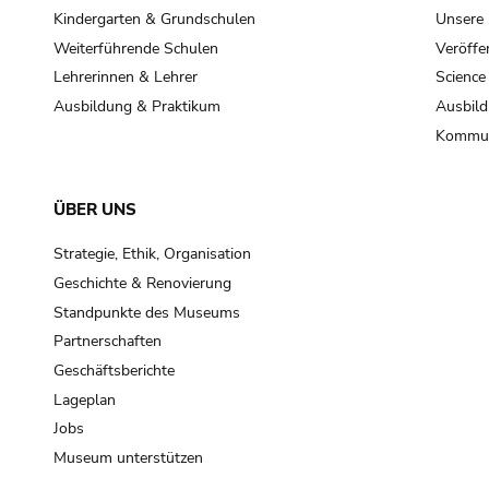
Kindergarten & Grundschulen
Unsere
Weiterführende Schulen
Veröffe
Lehrerinnen & Lehrer
Science
Ausbildung & Praktikum
Ausbild
Kommun
ÜBER UNS
Strategie, Ethik, Organisation
Geschichte & Renovierung
Standpunkte des Museums
Partnerschaften
Geschäftsberichte
Lageplan
Jobs
Museum unterstützen