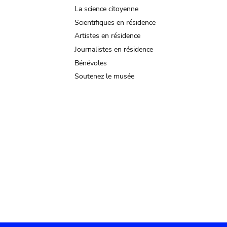
La science citoyenne
Scientifiques en résidence
Artistes en résidence
Journalistes en résidence
Bénévoles
Soutenez le musée