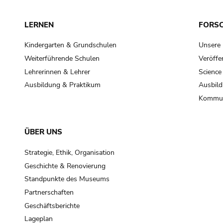
LERNEN
FORS
Kindergarten & Grundschulen
Unsere
Weiterführende Schulen
Veröffe
Lehrerinnen & Lehrer
Science
Ausbildung & Praktikum
Ausbild
Kommun
ÜBER UNS
Strategie, Ethik, Organisation
Geschichte & Renovierung
Standpunkte des Museums
Partnerschaften
Geschäftsberichte
Lageplan