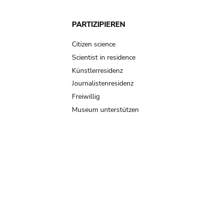
PARTIZIPIEREN
Citizen science
Scientist in residence
Künstlerresidenz
Journalistenresidenz
Freiwillig
Museum unterstützen