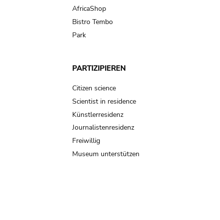
AfricaShop
Bistro Tembo
Park
PARTIZIPIEREN
Citizen science
Scientist in residence
Künstlerresidenz
Journalistenresidenz
Freiwillig
Museum unterstützen