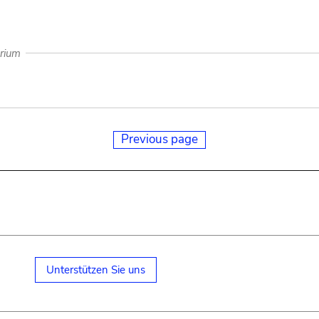
arium
Previous page
Unterstützen Sie uns