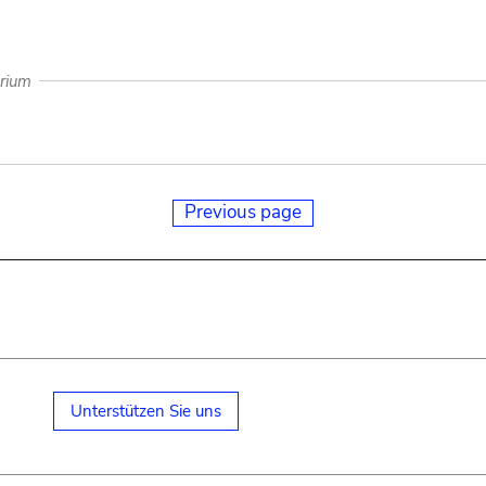
arium
Previous page
Unterstützen Sie uns